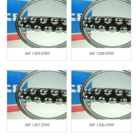
SKF 1309 ETN9
SKF 1308 ETN9
SKF 1307 ETN9
SKF 1306 ETN9