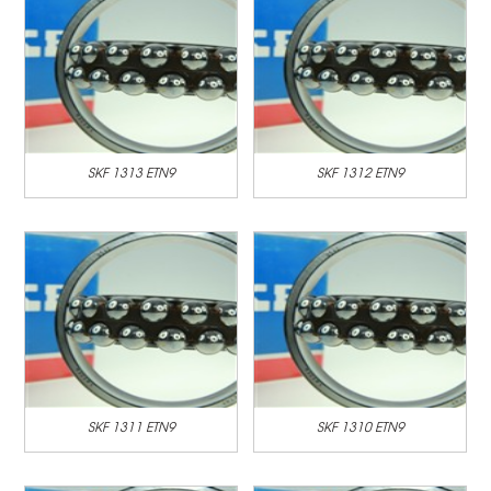
SKF 1313 ETN9
SKF 1312 ETN9
SKF 1311 ETN9
SKF 1310 ETN9