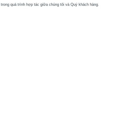
i trong quá trình hợp tác giữa chúng tôi và Quý khách hàng.