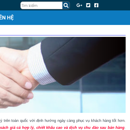
IÊN HỆ
lý trên toàn quốc với định hướng ngày càng phục vụ khách hàng tốt hơn.
 sách giá cả hợp lý, chiết khấu cao và dịch vụ chu đáo sau bán hàng
.