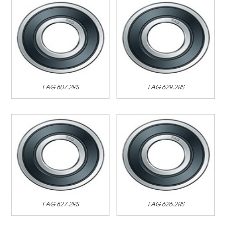
FAG 607.2RS
FAG 629.2RS
FAG 627.2RS
FAG 626.2RS