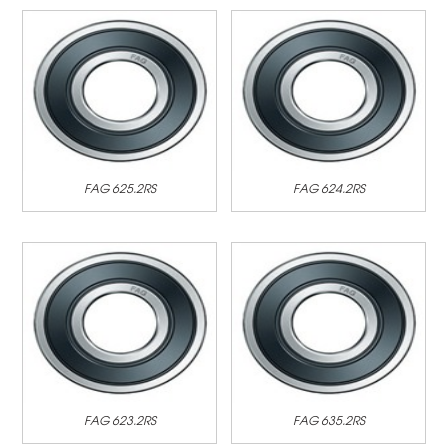
FAG 625.2RS
FAG 624.2RS
FAG 623.2RS
FAG 635.2RS