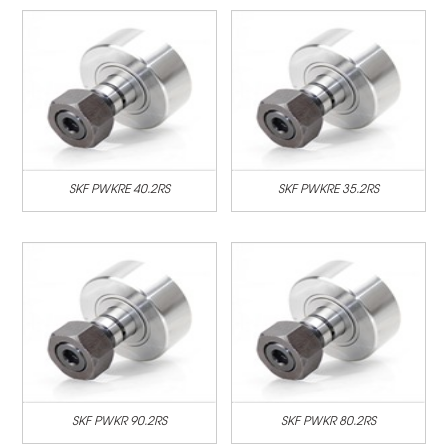
SKF PWKRE 40.2RS
SKF PWKRE 35.2RS
SKF PWKR 90.2RS
SKF PWKR 80.2RS