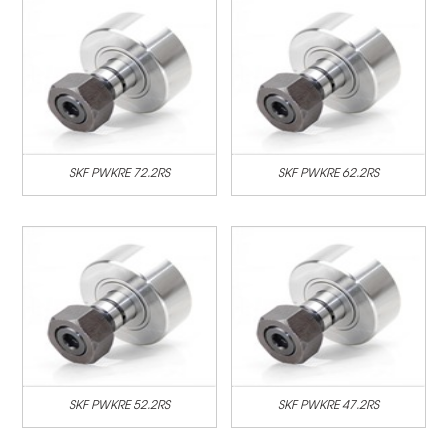
SKF PWKRE 72.2RS
SKF PWKRE 62.2RS
SKF PWKRE 52.2RS
SKF PWKRE 47.2RS